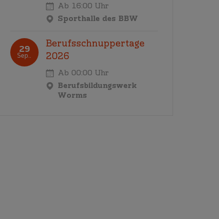
Ab 16:00 Uhr
Sporthalle des BBW
Berufsschnuppertage
29
2026
Sep..
Ab 00:00 Uhr
Berufsbildungswerk
Worms