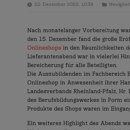
22. Dezember 2022, 10:38
Neuigkei
Nach monatelanger Vorbereitung war 
den 15. Dezember fand die große Erö
Onlineshops
in den Räumlichkeiten 
Lieferantenabend war in vielerlei Hin
Bereicherung für alle Beteiligten.
Die Auszubildenden im Fachbereich 
Onlineshop in Anwesenheit ihrer Ha
Landesverbands Rheinland-Pfalz, Hr. 
des Berufsbildungswerkes in Form ein
Produkte des Shops waren im Eingang
Ein weiteres Highlight des Abends wa