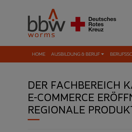
HOME
AUSBILDUNG & BERUF
BERUFSS
DER FACHBEREICH K
E-COMMERCE ERÖFF
REGIONALE PRODUK