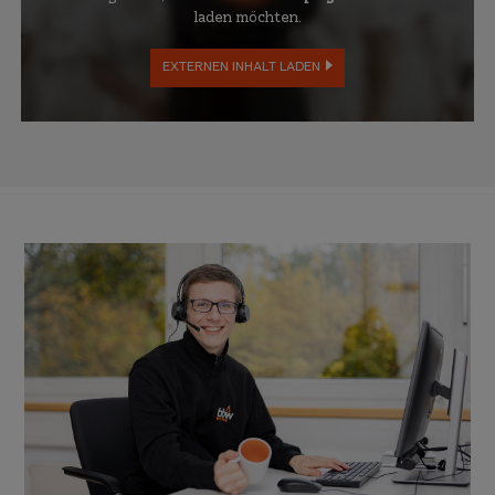
laden möchten.
EXTERNEN INHALT LADEN