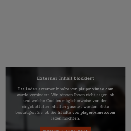
Externer Inhalt blockiert
Das Laden externer Inhalte von
player.vimeo.com
wurde verhindert. Wir können Ihnen nicht sagen, ob
und welche Cookies möglicherweise von den
eingebetteten Inhalten gesetzt werden. Bitte
bestätigen Sie, ob Sie Inhalte von
player.vimeo.com
laden möchten.