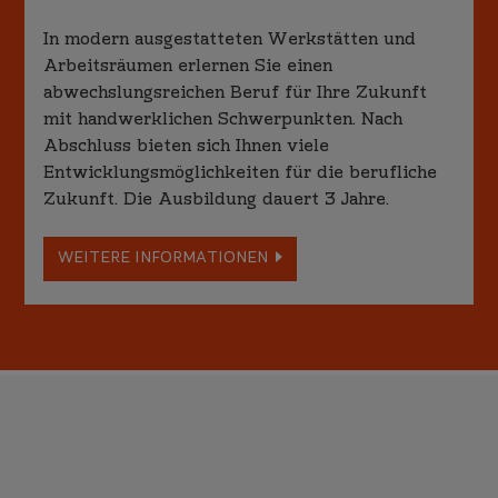
In modern ausgestatteten Werkstätten und
Arbeitsräumen erlernen Sie einen
abwechslungsreichen Beruf für Ihre Zukunft
mit handwerklichen Schwerpunkten. Nach
Abschluss bieten sich Ihnen viele
Entwicklungsmöglichkeiten für die berufliche
Zukunft. Die Ausbildung dauert 3 Jahre.
WEITERE INFORMATIONEN