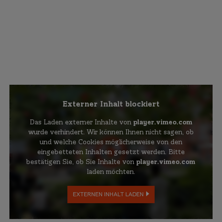
Externer Inhalt blockiert
Das Laden externer Inhalte von
player.vimeo.com
wurde verhindert. Wir können Ihnen nicht sagen, ob
und welche Cookies möglicherweise von den
eingebetteten Inhalten gesetzt werden. Bitte
bestätigen Sie, ob Sie Inhalte von
player.vimeo.com
laden möchten.
EXTERNEN INHALT LADEN