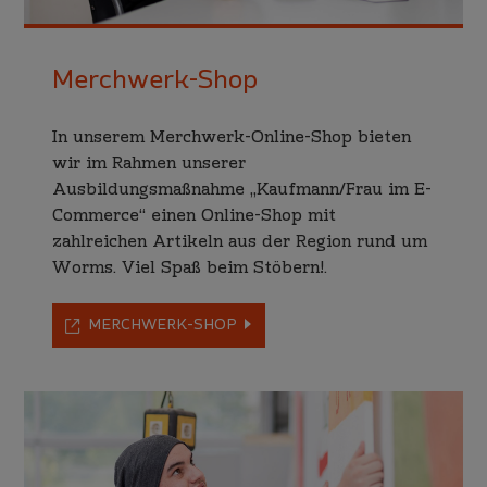
Merchwerk-Shop
In unserem Merchwerk-Online-Shop bieten
wir im Rahmen unserer
Ausbildungsmaßnahme „Kaufmann/Frau im E-
Commerce“ einen Online-Shop mit
zahlreichen Artikeln aus der Region rund um
Worms. Viel Spaß beim Stöbern!.
MERCHWERK-SHOP