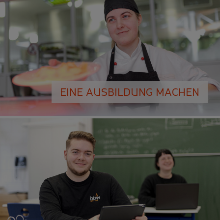
EINE AUSBILDUNG MACHEN