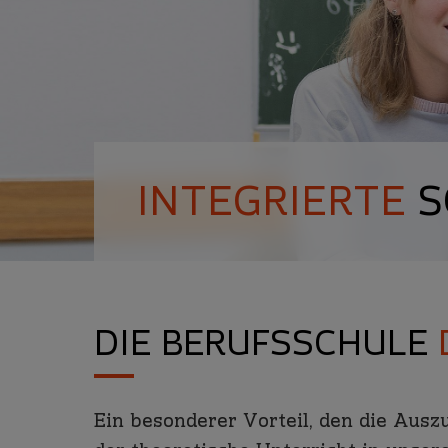
INTEGRIERTE
S
DIE BERUFSSCHULE
Ein besonderer Vorteil, den die Aus