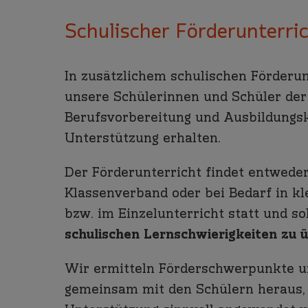
Schulischer Förderunterri
In zusätzlichem schulischen Förderu
unsere Schülerinnen und Schüler der
Berufsvorbereitung und Ausbildungsk
Unterstützung erhalten.
Der Förderunterricht findet entwede
Klassenverband oder bei Bedarf in k
bzw. im Einzelunterricht statt und sol
schulischen Lernschwierigkeiten zu 
Wir ermitteln Förderschwerpunkte u
gemeinsam mit den Schülern heraus,