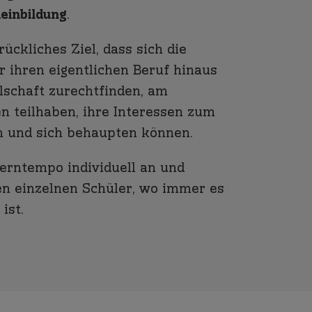
einbildung
.
rückliches Ziel, dass sich die
r ihren eigentlichen Beruf hinaus
lschaft zurechtfinden, am
en teilhaben, ihre Interessen zum
n und sich behaupten können.
erntempo individuell an und
en einzelnen Schüler, wo immer es
ist.