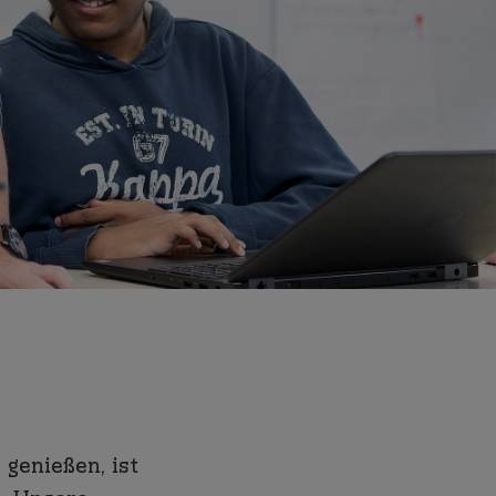
genießen, ist