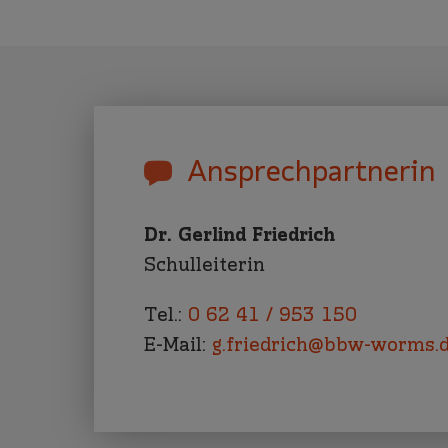
Ansprechpartnerin
Dr. Gerlind Friedrich
Schulleiterin
Tel.:
0 62 41 / 953 150
E-Mail:
g.friedrich@bbw-worms.