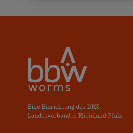
Eine Einrichtung des DRK-
Landesverbandes Rheinland-Pfalz