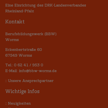
Eine Einrichtung des DRK-Landesverbandes
Rheinland-Pfalz
Kontakt
Berufsbildungswerk (BBW)
Worms
Eckenbertstraße 60
67549 Worms
Tel.:
0 62 41 / 953 0
E-Mail:
info@bbw-worms.de
::
Unsere Ansprechpartner
Wichtige Infos
::
Neuigkeiten