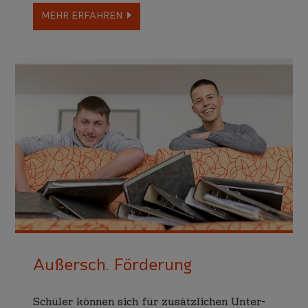
MEHR ERFAHREN
Außersch. Förderung
Schüler können sich für zusätz­lichen Unter­