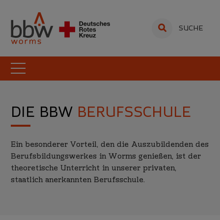
SUCHE
DIE BBW
BERUFSSCHULE
Ein besonderer Vorteil, den die Auszubildenden des
Berufsbildungswerkes in Worms genießen, ist der
theoretische Unterricht in unserer privaten,
staatlich anerkannten Berufsschule.