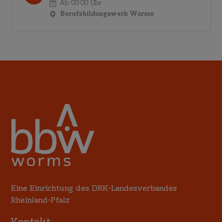
Ab 00:00 Uhr
Berufsbildungswerk Worms
Eine Einrichtung des DRK-Landesverbandes
Rheinland-Pfalz