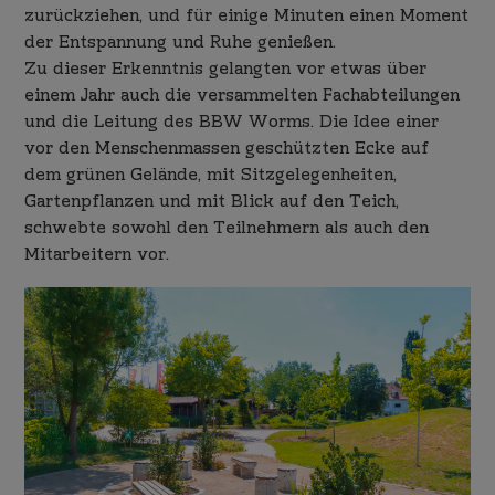
zurückziehen, und für einige Minuten einen Moment
der Entspannung und Ruhe genießen.
Zu dieser Erkenntnis gelangten vor etwas über
einem Jahr auch die versammelten Fachabteilungen
und die Leitung des BBW Worms. Die Idee einer
vor den Menschenmassen geschützten Ecke auf
dem grünen Gelände, mit Sitzgelegenheiten,
Gartenpflanzen und mit Blick auf den Teich,
schwebte sowohl den Teilnehmern als auch den
Mitarbeitern vor.