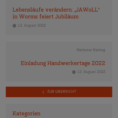
Lebensläufe verändern: „JAWoLL“
in Worms feiert Jubiläum
12. August 2022
Nächster Beitrag
Einladung Handwerkertage 2022
12. August 2022
ZUR ÜBERSICHT
Kategorien