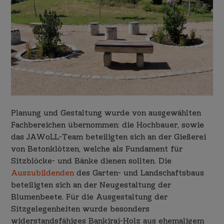
Planung und Gestaltung wurde von ausgewählten
Fachbereichen übernommen: die Hochbauer, sowie
das JAWoLL-Team beteiligten sich an der Gießerei
von Betonklötzen, welche als Fundament für
Sitzblöcke- und Bänke dienen sollten. Die
Auszubildenden
des Garten- und Landschaftsbaus
beteiligten sich an der Neugestaltung der
Blumenbeete. Für die Ausgestaltung der
Sitzgelegenheiten wurde besonders
widerstandsfähiges Bankirai-Holz aus ehemaligem