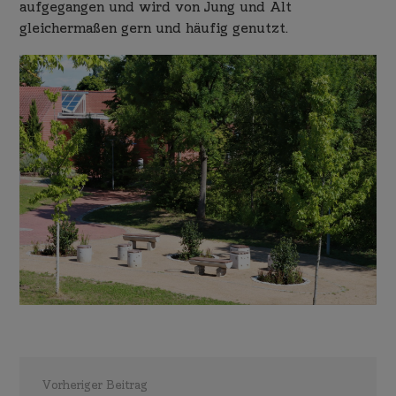
aufgegangen und wird von Jung und Alt
gleichermaßen gern und häufig genutzt.
Vorheriger Beitrag