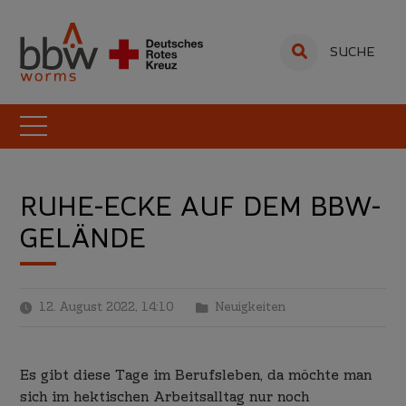
SUCHE
RUHE-ECKE AUF DEM BBW-
GELÄNDE
12. August 2022, 14:10
Neuigkeiten
Es gibt diese Tage im Berufsleben, da möchte man
sich im hektischen Arbeitsalltag nur noch