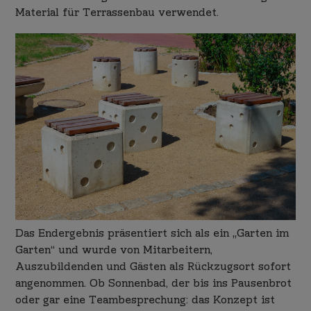
Material für Terrassenbau verwendet.
Das Endergebnis präsentiert sich als ein „Garten im
Garten“ und wurde von Mitarbeitern,
Auszubildenden und Gästen als Rückzugsort sofort
angenommen. Ob Sonnenbad, der bis ins Pausenbrot
oder gar eine Teambesprechung: das Konzept ist