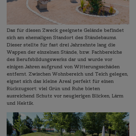
Das für diesen Zweck geeignete Gelände befindet
sich am ehemaligen Standort des Ständebaums.
Dieser stellte für fast drei Jahrzehnte lang die
Wappen der einzelnen Stände, bzw. Fachbereiche
des Berufsbildungswerks dar und wurde vor
einigen Jahren aufgrund von Witterungsschäden
entfernt. Zwischen Wohnbereich und Teich gelegen,
eignet sich das kleine Areal perfekt für einen
Rückzugsort: viel Grün und Ruhe bieten
ausreichend Schutz vor neugierigen Blicken, Lärm
und Hektik.