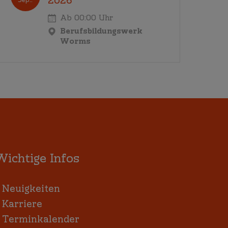
2026
Ab 00:00 Uhr
Berufsbildungswerk
Worms
Wichtige Infos
:
Neuigkeiten
:
Karriere
:
Terminkalender