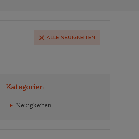
ALLE NEUIGKEITEN
Kategorien
Neuigkeiten