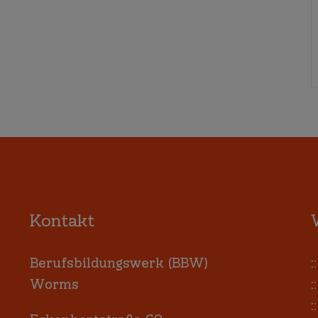
Kontakt
Berufsbildungswerk (BBW)
:
Worms
:
: