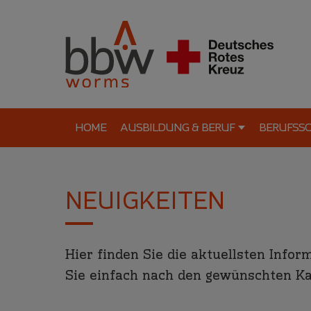
HOME
AUSBILDUNG & BERUF
BERUFSS
NEUIGKEITEN
Hier finden Sie die aktuellsten Inf
Sie einfach nach den gewünschten Ka