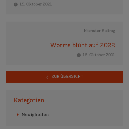
15. Oktober 2021
Nächster Beitrag
Worms blüht auf 2022
15. Oktober 2021
ZUR ÜBERSICHT
Kategorien
Neuigkeiten