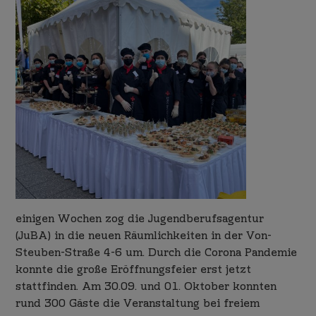
einigen Wochen zog die Jugendberufsagentur
(JuBA) in die neuen Räumlichkeiten in der Von-
Steuben-Straße 4-6 um. Durch die Corona Pandemie
konnte die große Eröffnungsfeier erst jetzt
stattfinden. Am 30.09. und 01. Oktober konnten
rund 300 Gäste die Veranstaltung bei freiem