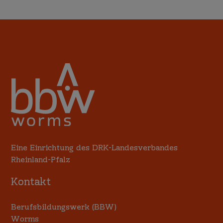
Eine Einrichtung des DRK-Landesverbandes
Rheinland-Pfalz
Kontakt
Berufsbildungswerk (BBW)
Worms