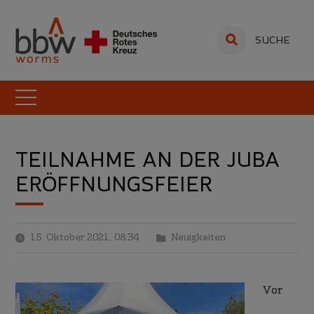
SUCHE
TEILNAHME AN DER JUBA
ERÖFFNUNGSFEIER
15. Oktober 2021, 08:34
Neuigkeiten
Vor