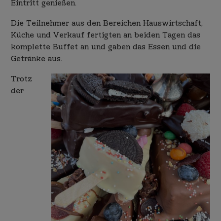
Eintritt genießen.
Die Teilnehmer aus den Bereichen Hauswirtschaft,
Küche und Verkauf fertigten an beiden Tagen das
komplette Buffet an und gaben das Essen und die
Getränke aus.
Trotz
der