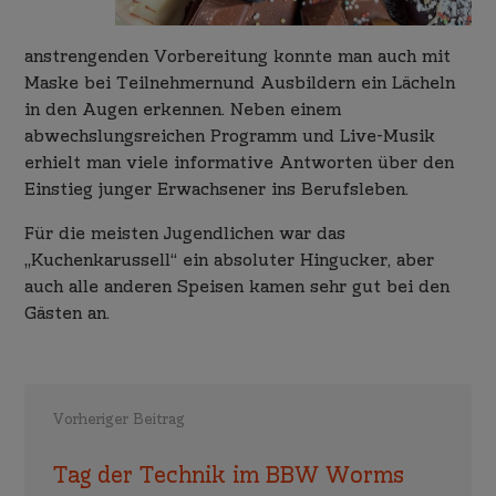
anstrengenden Vorbereitung konnte man auch mit
Maske bei Teilnehmernund Ausbildern ein Lächeln
in den Augen erkennen. Neben einem
abwechslungsreichen Programm und Live-Musik
erhielt man viele informative Antworten über den
Einstieg junger Erwachsener ins Berufsleben.
Für die meisten Jugendlichen war das
„Kuchenkarussell“ ein absoluter Hingucker, aber
auch alle anderen Speisen kamen sehr gut bei den
Gästen an.
Vorheriger Beitrag
Tag der Technik im BBW Worms