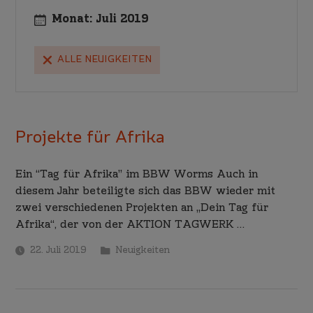
Monat:
Juli 2019
ALLE NEUIGKEITEN
Projekte für Afrika
Ein “Tag für Afrika” im BBW Worms Auch in
diesem Jahr beteiligte sich das BBW wieder mit
zwei verschiedenen Projekten an „Dein Tag für
Afrika“, der von der AKTION TAGWERK …
22. Juli 2019
Neuigkeiten