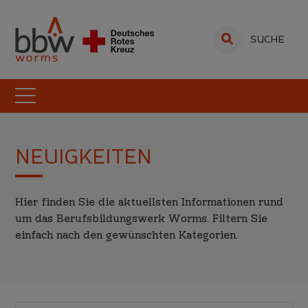
SUCHE
NEUIGKEITEN
Hier finden Sie die aktuellsten Informationen rund
um das Berufsbildungswerk Worms. Filtern Sie
einfach nach den gewünschten Kategorien.