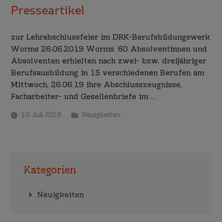
Presseartikel
zur Lehrabschlussfeier im DRK-Berufsbildungswerk
Worms 26.06.2019 Worms. 60 Absolventinnen und
Absolventen erhielten nach zwei- bzw. dreijähriger
Berufsausbildung in 15 verschiedenen Berufen am
Mittwoch, 26.06.19 ihre Abschlusszeugnisse,
Facharbeiter- und Gesellenbriefe im …
10. Juli 2019
Neuigkeiten
Kategorien
Neuigkeiten