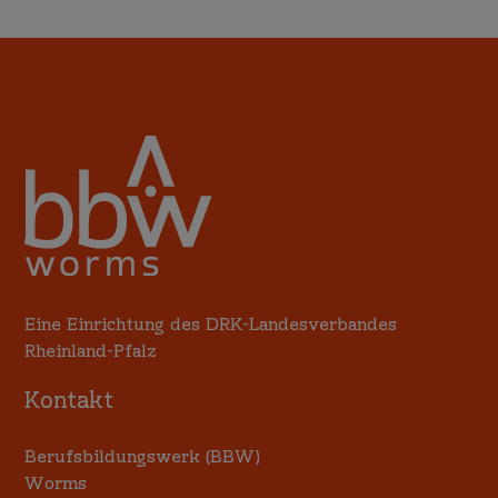
Eine Einrichtung des DRK-Landesverbandes
Rheinland-Pfalz
Kontakt
Berufsbildungswerk (BBW)
Worms