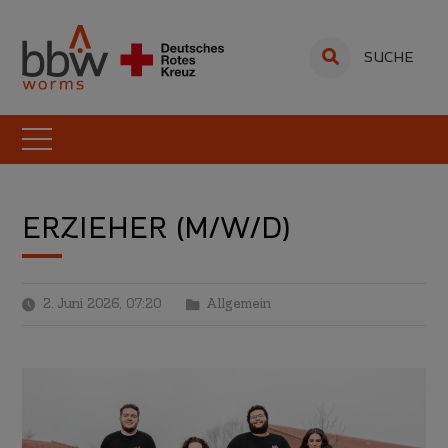
SUCHE
ERZIEHER (M/W/D)
2. Juni 2026, 07:20
Allgemein