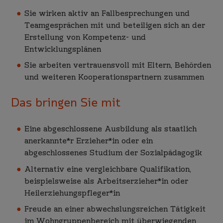
Sie wirken aktiv an Fallbesprechungen und
Teamgesprächen mit und beteiligen sich an der
Erstellung von Kompetenz- und
Entwicklungsplänen
Sie arbeiten vertrauensvoll mit Eltern, Behörden
und weiteren Kooperationspartnern zusammen
Das bringen Sie mit
Eine abgeschlossene Ausbildung als staatlich
anerkannte*r Erzieher*in oder ein
abgeschlossenes Studium der Sozialpädagogik
Alternativ eine vergleichbare Qualifikation,
beispielsweise als Arbeitserzieher*in oder
Heilerziehungspfleger*in
Freude an einer abwechslungsreichen Tätigkeit
im Wohngruppenbereich mit überwiegenden