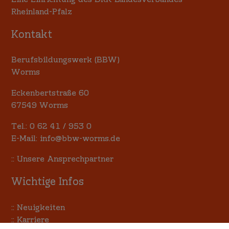
Rheinland-Pfalz
Kontakt
Berufsbildungswerk (BBW)
Worms
Eckenbertstraße 60
67549 Worms
Tel.:
0 62 41 / 953 0
E-Mail:
info@bbw-worms.de
::
Unsere Ansprechpartner
Wichtige Infos
::
Neuigkeiten
::
Karriere