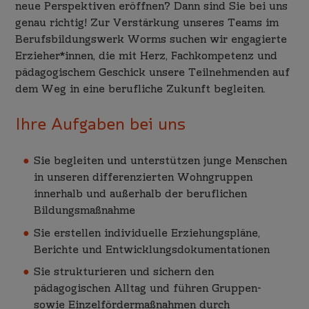
neue Perspektiven eröffnen? Dann sind Sie bei uns
genau richtig! Zur Verstärkung unseres Teams im
Berufsbildungswerk Worms suchen wir engagierte
Erzieher*innen, die mit Herz, Fachkompetenz und
pädagogischem Geschick unsere Teilnehmenden auf
dem Weg in eine berufliche Zukunft begleiten.
Ihre Aufgaben bei uns
Sie begleiten und unterstützen junge Menschen
in unseren differenzierten Wohngruppen
innerhalb und außerhalb der beruflichen
Bildungsmaßnahme
Sie erstellen individuelle Erziehungspläne,
Berichte und Entwicklungsdokumentationen
Sie strukturieren und sichern den
pädagogischen Alltag und führen Gruppen-
sowie Einzelfördermaßnahmen durch