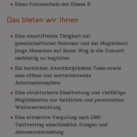
Einen Führerschein der Klasse B
Das bieten wir Ihnen
Eine sinnstiftende Tätigkeit mit
gesellschaftlicher Relevanz und der Möglichkeit,
junge Menschen auf ihrem Weg in die Zukunft
nachhaltig zu begleiten
Ein herzliches, interdisziplinäres Team sowie
eine offene und wertschätzende
Arbeitsatmosphäre
Eine strukturierte Einarbeitung und vielfältige
Möglichkeiten zur fachlichen und persönlichen
Weiterentwicklung
Eine attraktive Vergütung nach DRK-
Tarifvertrag einschließlich Zulagen und
Jahressonderzahlung