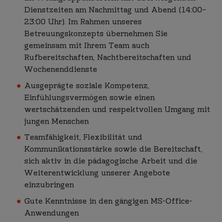
Dienstzeiten am Nachmittag und Abend (14:00–
23:00 Uhr). Im Rahmen unseres
Betreuungskonzepts übernehmen Sie
gemeinsam mit Ihrem Team auch
Rufbereitschaften, Nachtbereitschaften und
Wochenenddienste
Ausgeprägte soziale Kompetenz,
Einfühlungsvermögen sowie einen
wertschätzenden und respektvollen Umgang mit
jungen Menschen
Teamfähigkeit, Flexibilität und
Kommunikationsstärke sowie die Bereitschaft,
sich aktiv in die pädagogische Arbeit und die
Weiterentwicklung unserer Angebote
einzubringen
Gute Kenntnisse in den gängigen MS-Office-
Anwendungen