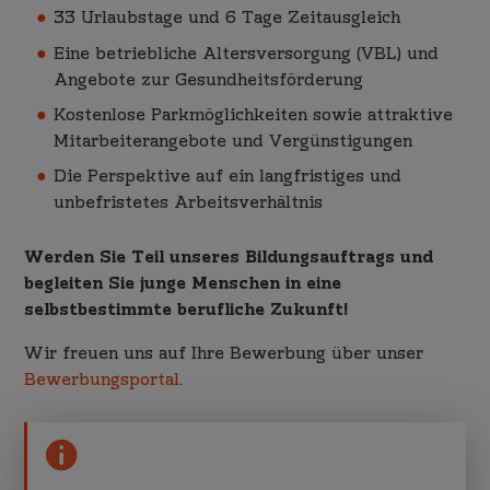
33 Urlaubstage und 6 Tage Zeitausgleich
Eine betriebliche Altersversorgung (VBL) und
Angebote zur Gesundheitsförderung
Kostenlose Parkmöglichkeiten sowie attraktive
Mitarbeiterangebote und Vergünstigungen
Die Perspektive auf ein langfristiges und
unbefristetes Arbeitsverhältnis
Werden Sie Teil unseres Bildungsauftrags und
begleiten Sie junge Menschen in eine
selbstbestimmte berufliche Zukunft!
Wir freuen uns auf Ihre Bewerbung über unser
Bewerbungsportal
.