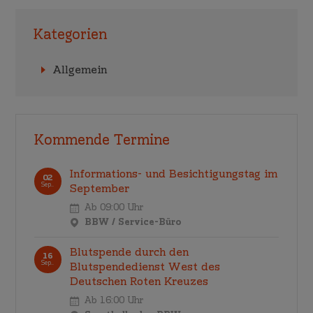
Kategorien
Allgemein
Kommende Termine
Informations- und Besichtigungstag im
02
Sep..
September
Ab 09:00 Uhr
BBW / Service-Büro
Blutspende durch den
16
Sep..
Blutspendedienst West des
Deutschen Roten Kreuzes
Ab 16:00 Uhr