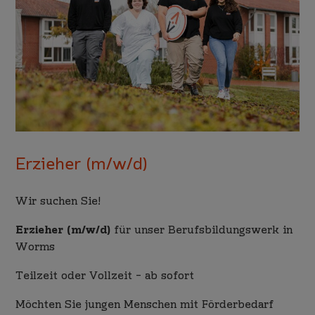
Erzieher (m/w/d)
Wir suchen Sie!
Erzieher (m/w/d)
für unser Berufsbildungswerk in
Worms
Teilzeit oder Vollzeit – ab sofort
Möchten Sie jungen Menschen mit Förderbedarf