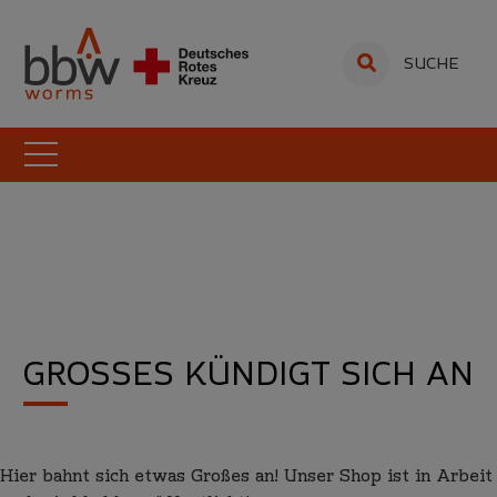
SUCHE
Zum
Inhalt
springen
GROSSES KÜNDIGT SICH AN
Hier bahnt sich etwas Großes an! Unser Shop ist in Arbeit