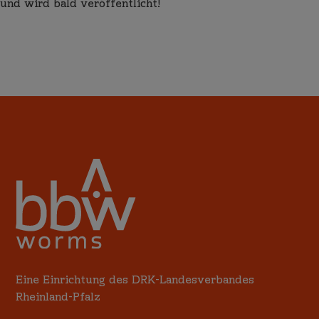
und wird bald veröffentlicht!
Eine Einrichtung des DRK-Landesverbandes
Rheinland-Pfalz