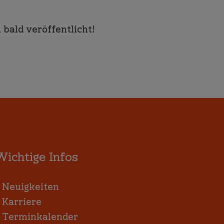
bald veröffentlicht!
Wichtige Infos
:
Neuigkeiten
:
Karriere
:
Terminkalender