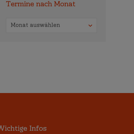
Termine nach Monat
Wichtige Infos