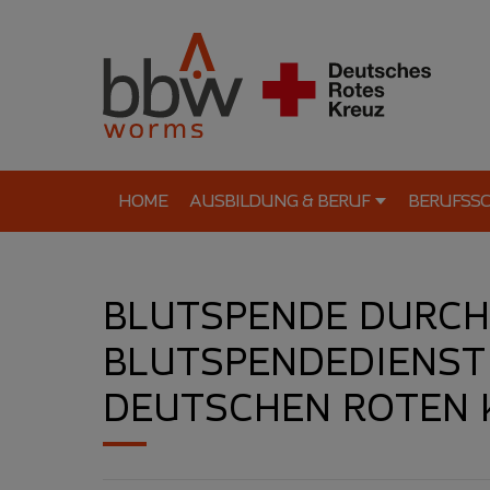
HOME
AUSBILDUNG & BERUF
BERUFSS
BLUTSPENDE DURCH
BLUTSPENDEDIENST
DEUTSCHEN ROTEN 