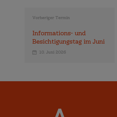
Vorheriger Termin
Informations- und
Besichtigungstag im Juni
10. Juni 2026