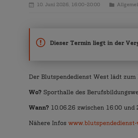
10. Juni 2026,
16:00
–
20:00
Allgeme
Dieser Termin liegt in der Ve
Der Blutspendedienst West lädt zum 
Wo?
Sporthalle des Berufsbildungsw
Wann?
10.06.26 zwischen 16:00 und 
Nähere Infos
www.blutspendedienst-