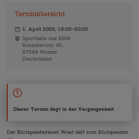
Terminübersicht
1. April 2026,
16:00
–
20:00
Sporthalle des BBW,
Eckenbertstr. 60,
67549 Worms,
Deutschland
Dieser Termin liegt in der Vergangenheit
Der Blutspendedienst West lädt zum Blutspenden