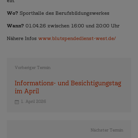
ein.
Wo?
Sporthalle des Berufsbildungswerkes
Wann?
01.04.26 zwischen 16:00 und 20:00 Uhr
Nähere Infos
www.blutspendedienst-west.de/
Vorheriger Termin
Informations- und Besichtigungstag
im April
1. April 2026
Nächster Termin