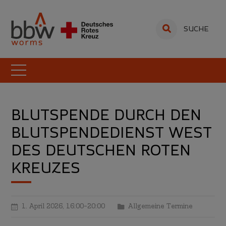
SUCHE
BLUTSPENDE DURCH DEN
BLUTSPENDEDIENST WEST
DES DEUTSCHEN ROTEN
KREUZES
1. April 2026,
16:00
–
20:00
Allgemeine Termine