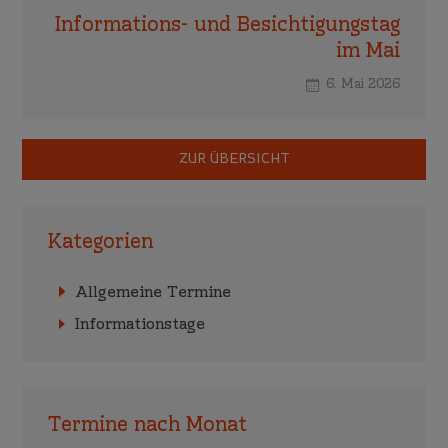
Informations- und Besichtigungstag
im Mai
6. Mai 2026
ZUR ÜBERSICHT
Kategorien
Allgemeine Termine
Informationstage
Termine nach Monat