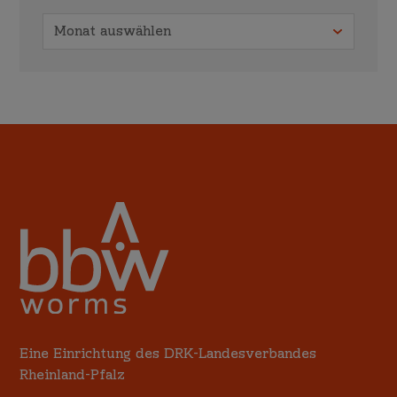
Eine Einrichtung des DRK-Landesverbandes
Rheinland-Pfalz