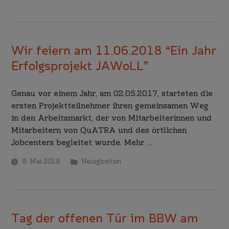
Wir feiern am 11.06.2018 “Ein Jahr
Erfolgsprojekt JAWoLL”
Genau vor einem Jahr, am 02.05.2017, starteten die
ersten Projektteilnehmer ihren gemeinsamen Weg
in den Arbeitsmarkt, der von Mitarbeiterinnen und
Mitarbeitern von QuATRA und des örtlichen
Jobcenters begleitet wurde. Mehr …
9. Mai 2018
Neuigkeiten
Tag der offenen Tür im BBW am