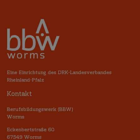
Eine Einrichtung des DRK-Landesverbandes
Rheinland-Pfalz
Kontakt
Berufsbildungswerk (BBW)
Worms
Eckenbertstraße 60
67549 Worms