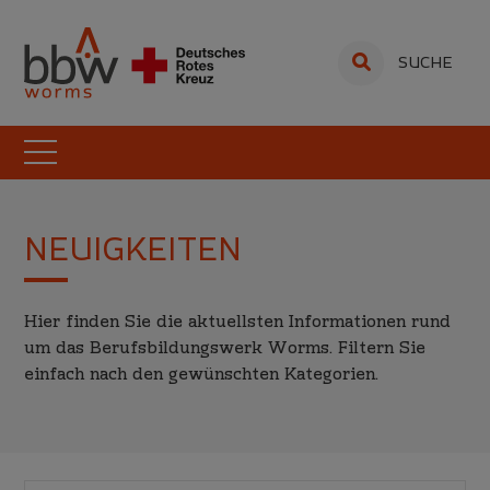
SUCHE
NEUIGKEITEN
Hier finden Sie die aktuellsten Informationen rund
um das Berufsbildungswerk Worms. Filtern Sie
einfach nach den gewünschten Kategorien.