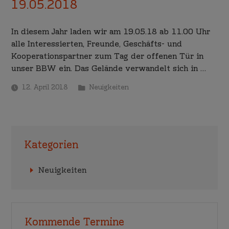
19.05.2018
In diesem Jahr laden wir am 19.05.18 ab 11.00 Uhr
alle Interessierten, Freunde, Geschäfts- und
Kooperationspartner zum Tag der offenen Tür in
unser BBW ein. Das Gelände verwandelt sich in …
12. April 2018
Neuigkeiten
Kategorien
Neuigkeiten
Kommende Termine