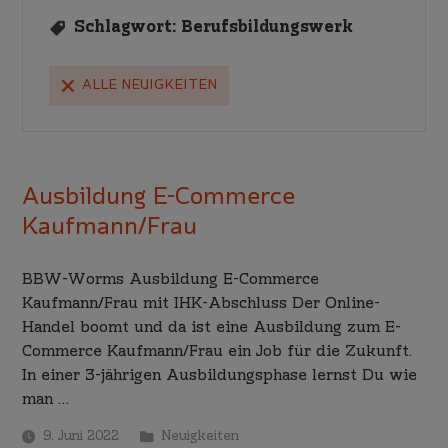
Schlagwort:
Berufsbildungswerk
ALLE NEUIGKEITEN
Ausbildung E-Commerce
Kaufmann/Frau
BBW-Worms Ausbildung E-Commerce
Kaufmann/Frau mit IHK-Abschluss Der Online-
Handel boomt und da ist eine Ausbildung zum E-
Commerce Kaufmann/Frau ein Job für die Zukunft.
In einer 3-jährigen Ausbildungsphase lernst Du wie
man …
9. Juni 2022
Neuigkeiten