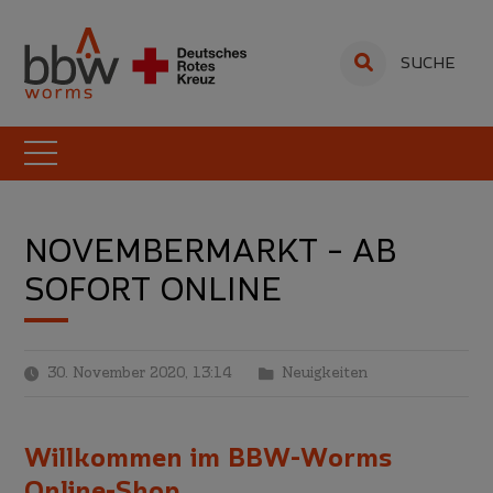
SUCHE
NOVEMBERMARKT – AB
SOFORT ONLINE
30. November 2020, 13:14
Neuigkeiten
Willkommen im BBW-Worms