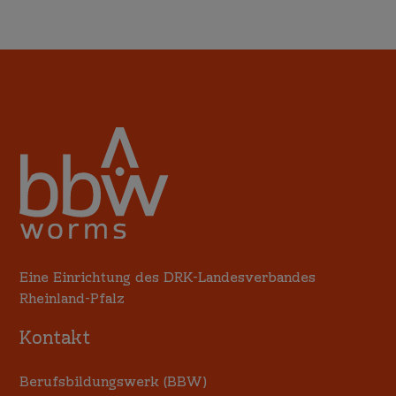
Eine Einrichtung des DRK-Landesverbandes
Rheinland-Pfalz
Kontakt
Berufsbildungswerk (BBW)