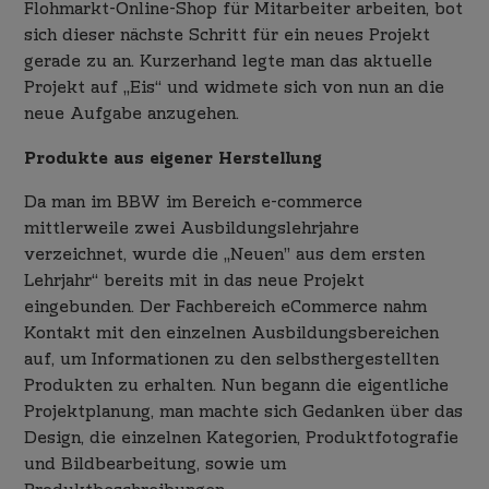
Flohmarkt-Online-Shop für Mitarbeiter arbeiten, bot
sich dieser nächste Schritt für ein neues Projekt
gerade zu an. Kurzerhand legte man das aktuelle
Projekt auf „Eis“ und widmete sich von nun an die
neue Aufgabe anzugehen.
Produkte aus eigener Herstellung
Da man im BBW im Bereich e-commerce
mittlerweile zwei Ausbildungslehrjahre
verzeichnet, wurde die „Neuen” aus dem ersten
Lehrjahr“ bereits mit in das neue Projekt
eingebunden. Der Fachbereich eCommerce nahm
Kontakt mit den einzelnen Ausbildungsbereichen
auf, um Informationen zu den selbsthergestellten
Produkten zu erhalten. Nun begann die eigentliche
Projektplanung, man machte sich Gedanken über das
Design, die einzelnen Kategorien, Produktfotografie
und Bildbearbeitung, sowie um