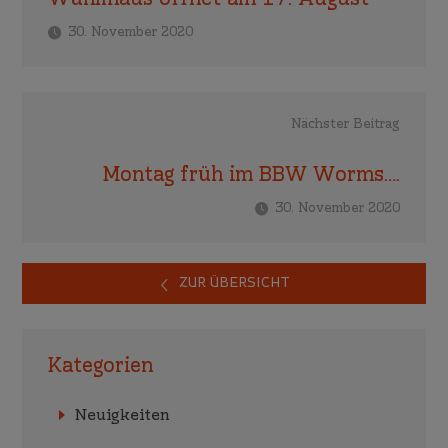
30. November 2020
Nächster Beitrag
Montag früh im BBW Worms….
30. November 2020
ZUR ÜBERSICHT
Kategorien
Neuigkeiten