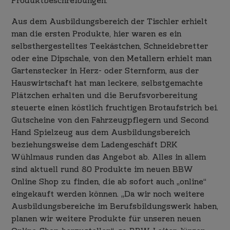
Produktbeschreibungen.
Aus dem Ausbildungsbereich der Tischler erhielt
man die ersten Produkte, hier waren es ein
selbsthergestelltes Teekästchen, Schneidebretter
oder eine Dipschale, von den Metallern erhielt man
Gartenstecker in Herz- oder Sternform, aus der
Hauswirtschaft hat man leckere, selbstgemachte
Plätzchen erhalten und die Berufsvorbereitung
steuerte einen köstlich fruchtigen Brotaufstrich bei.
Gutscheine von den Fahrzeugpflegern und Second
Hand Spielzeug aus dem Ausbildungsbereich
beziehungsweise dem Ladengeschäft DRK
Wühlmaus runden das Angebot ab. Alles in allem
sind aktuell rund 80 Produkte im neuen BBW
Online Shop zu finden, die ab sofort auch „online“
eingekauft werden können. „Da wir noch weitere
Ausbildungsbereiche im Berufsbildungswerk haben,
planen wir weitere Produkte für unseren neuen