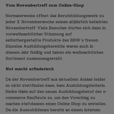
Vom Novembertreff zum Online-Shop
Normalerweise öffnet das Berufsbildungswerk zu
jeder 3. Novemberwoche seinen alljährlich beliebten
Novembertreff. Viele Besucher dürfen sich dann in
vorweihnachtlicher Stimmung auf
selbsthergestellte Produkte des BBW´s freuen.
Einzelne Ausbildungsbereiche waren auch in
diesem Jahr fleißig und haben ein weihnachtliches
Sortiment zusammengestellt.
Not macht erfinderisch
Da der Novembertreff aus aktuellem Anlass leider
so nicht stattfinden kann, kam Ausbildungsleiterin
Heike Hahn auf den neuen Ausbildungsberuf der e-
commerce Kaufleute zu, um den Vorschlag zu
machen stattdessen einen Online Shop zu erstellen.
Da die Auszubildenen bereits an einem internen