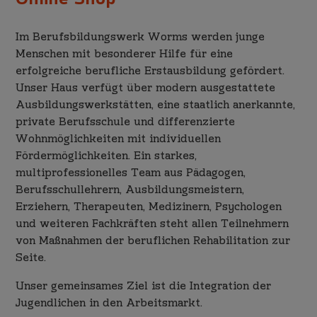
Online-Shop
Im Berufsbildungswerk Worms werden junge
Menschen mit besonderer Hilfe für eine
erfolgreiche berufliche Erstausbildung gefördert.
Unser Haus verfügt über modern ausgestattete
Ausbildungswerkstätten, eine staatlich anerkannte,
private Berufsschule und differenzierte
Wohnmöglichkeiten mit individuellen
Fördermöglichkeiten. Ein starkes,
multiprofessionelles Team aus Pädagogen,
Berufsschullehrern, Ausbildungsmeistern,
Erziehern, Therapeuten, Medizinern, Psychologen
und weiteren Fachkräften steht allen Teilnehmern
von Maßnahmen der beruflichen Rehabilitation zur
Seite.
Unser gemeinsames Ziel ist die Integration der
Jugendlichen in den Arbeitsmarkt.