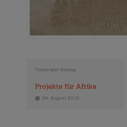
Vorheriger Beitrag
Projekte für Afrika
24. August 2019