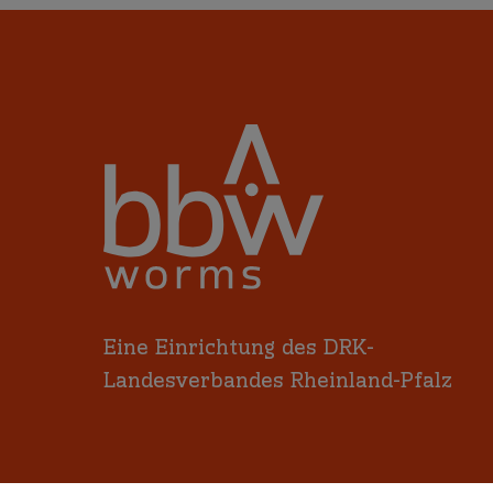
Eine Einrichtung des DRK-
Landesverbandes Rheinland-Pfalz