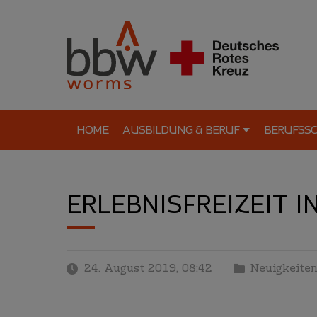
HOME
AUSBILDUNG & BERUF
BERUFSS
ERLEBNISFREIZEIT I
24. August 2019, 08:42
Neuigkeiten