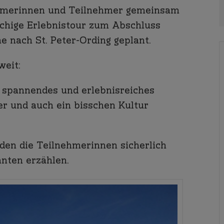
ehmerinnen und Teilnehmer gemeinsam
chige Erlebnistour zum Abschluss
 nach St. Peter-Ording geplant.
weit:
 spannendes und erlebnisreiches
er und auch ein bisschen Kultur
den die Teilnehmerinnen sicherlich
nten erzählen.