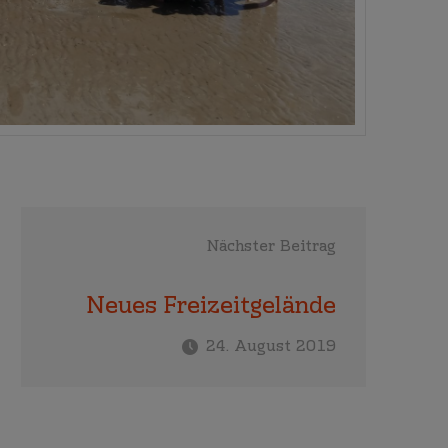
Nächster Beitrag
Neues Freizeitgelände
24. August 2019