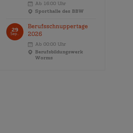
Ab 16:00 Uhr
Sporthalle des BBW
Berufsschnuppertage
29
2026
Sep..
Ab 00:00 Uhr
Berufsbildungswerk
Worms