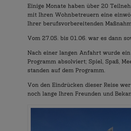
Einige Monate haben über 20 Teiln
mit Ihren Wohnbetreuern eine einwö
Ihrer berufsvorbereitenden Maßnahme
Vom 27.05. bis 01.06. war es dann so
Nach einer langen Anfahrt wurde ein
Programm absolviert; Spiel, Spaß, Me
standen auf dem Programm.
Von den Eindrücken dieser Reise wer
noch lange Ihren Freunden und Bekan