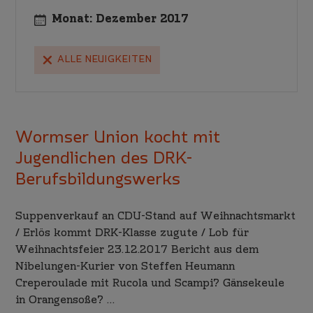
Monat:
Dezember 2017
ALLE NEUIGKEITEN
Wormser Union kocht mit
Jugendlichen des DRK-
Berufsbildungswerks
Suppenverkauf an CDU-Stand auf Weihnachtsmarkt
/ Erlös kommt DRK-Klasse zugute / Lob für
Weihnachtsfeier 23.12.2017 Bericht aus dem
Nibelungen-Kurier von Steffen Heumann
Creperoulade mit Rucola und Scampi? Gänsekeule
in Orangensoße? …