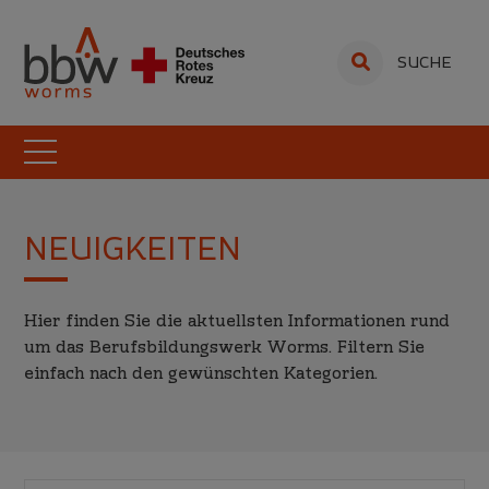
SUCHE
NEUIGKEITEN
Hier finden Sie die aktuellsten Informationen rund
um das Berufsbildungswerk Worms. Filtern Sie
einfach nach den gewünschten Kategorien.