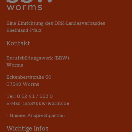
Eine Einrichtung des DRK-Landesverbandes
Rheinland-Pfalz
Kontakt
Berufsbildungswerk (BBW)
Worms
Eckenbertstraße 60
67549 Worms
Tel.:
0 62 41 / 953 0
E-Mail:
info@bbw-worms.de
::
Unsere Ansprechpartner
Wichtige Infos