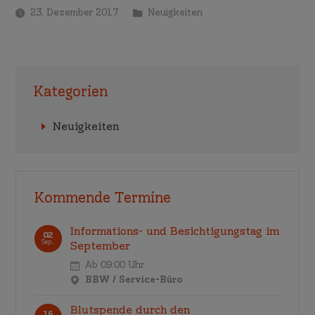
23. Dezember 2017
Neuigkeiten
Kategorien
Neuigkeiten
Kommende Termine
Informations- und Besichtigungstag im
02
Sep..
September
Ab 09:00 Uhr
BBW / Service-Büro
Blutspende durch den
16